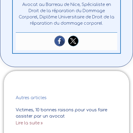
Avocat au Barreau de Nice, Spécialiste en
Droit de la réparation du Dommage
Corporel, Diplôme Universitaire de Droit de la
réparation du dommage corporel.
Autres articles
Victimes, 10 bonnes raisons pour vous faire
assister par un avocat
Lire la suite »