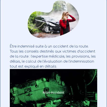
Être indemnisé suite à un accident de la route.
Tous les conseils destinés aux victimes d’accident
de la route : l’expertise médicale, les provisions, les
délais, le calcul de l’évaluation de l’indemnisation
tout est expliqué en détails.