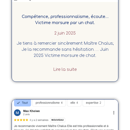
Compétence, professionnalisme, écoute…
Victime morsure par un chat.
2 juin 2025
Je tiens à remercier sincèrement Maître Chalus;
Je la recommande sans hésitation. … Juin
2025 Victime morsure de chat.
Lire la suite