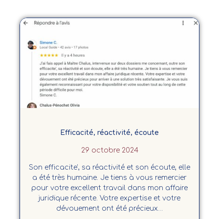
Efficacité, réactivité, écoute
29 octobre 2024
Son efficacite’, sa réactivité et son écoute, elle
a été très humaine. Je tiens à vous remercier
pour votre excellent travail dans mon affaire
juridique récente. Votre expertise et votre
dévouement ont été précieux…