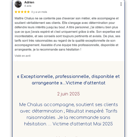
« Exceptionnelle, professionnelle, disponible et
arrangeante »…Victime d’attentat
2 juin 2025
Me Chalus accompagne, soutient ses clients
avec détermination ; Résultat inespéré. Tarifs
raisonnables. Je la recommande sans
hésitation. … Victime d’attentat Mai 2025