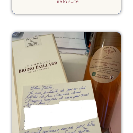
Lire la suite