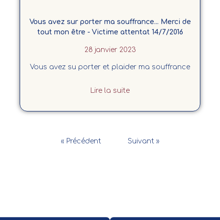
Vous avez sur porter ma souffrance... Merci de
tout mon être - Victime attentat 14/7/2016
28 janvier 2023
Vous avez su porter et plaider ma souffrance
Lire la suite
« Précédent
Suivant »