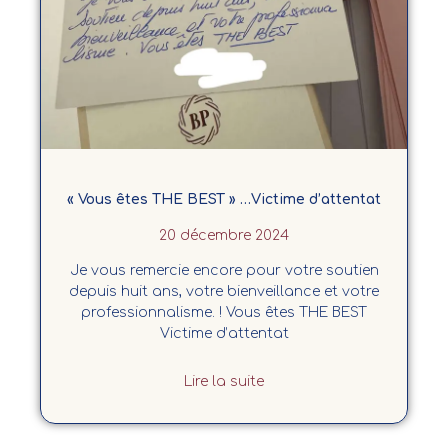
« Vous êtes THE BEST » …Victime d’attentat
20 décembre 2024
Je vous remercie encore pour votre soutien
depuis huit ans, votre bienveillance et votre
professionnalisme. ! Vous êtes THE BEST
Victime d’attentat
Lire la suite