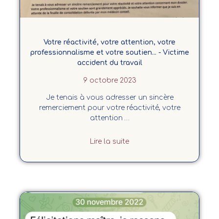
Votre réactivité, votre attention, votre
professionnalisme et votre soutien... - Victime
accident du travail
9 octobre 2023
Je tenais à vous adresser un sincère
remerciement pour votre réactivité, votre
attention …
Lire la suite