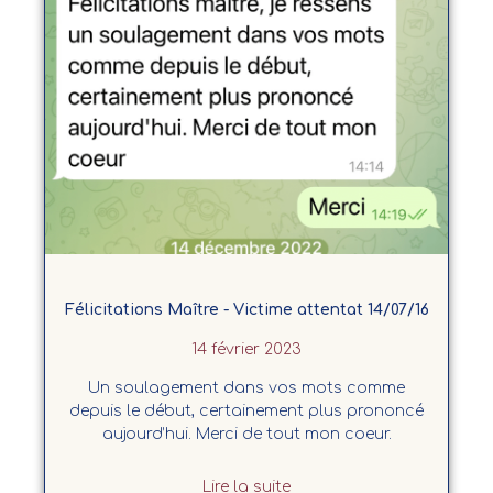
Félicitations Maître - Victime attentat 14/07/16
14 février 2023
Un soulagement dans vos mots comme
depuis le début, certainement plus prononcé
aujourd’hui. Merci de tout mon coeur.
Lire la suite