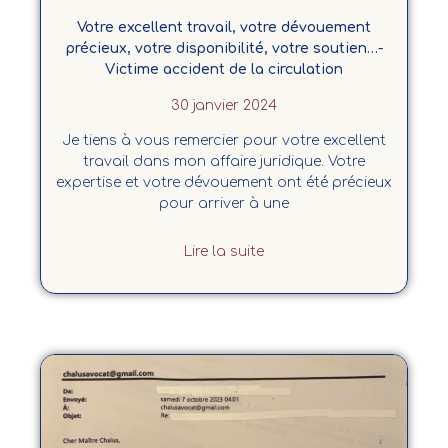
Votre excellent travail, votre dévouement
précieux, votre disponibilité, votre soutien…-
Victime accident de la circulation
30 janvier 2024
Je tiens à vous remercier pour votre excellent
travail dans mon affaire juridique. Votre
expertise et votre dévouement ont été précieux
pour arriver à une
Lire la suite