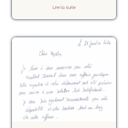
Lire la suite