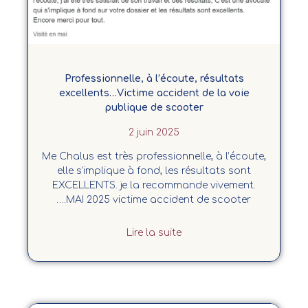
Professionnelle, à l’écoute, résultats
excellents…Victime accident de la voie
publique de scooter
2 juin 2025
Me Chalus est très professionnelle, à l’écoute,
elle s’implique à fond, les résultats sont
EXCELLENTS. je la recommande vivement.
….MAI 2025 victime accident de scooter
Lire la suite