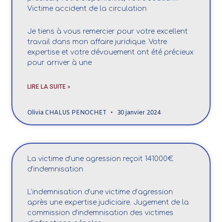
Victime accident de la circulation
Je tiens à vous remercier pour votre excellent
travail dans mon affaire juridique. Votre
expertise et votre dévouement ont été précieux
pour arriver à une
LIRE LA SUITE »
Olivia CHALUS PENOCHET
30 janvier 2024
La victime d’une agression reçoit 141000€
d’indemnisation
L’indemnisation d’une victime d’agression
après une expertise judiciaire. Jugement de la
commission d’indemnisation des victimes