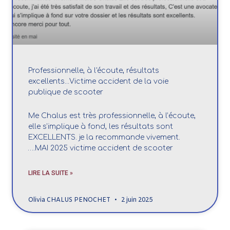
Professionnelle, à l'écoute, résultats
excellents...Victime accident de la voie
publique de scooter
Me Chalus est très professionnelle, à l’écoute,
elle s’implique à fond, les résultats sont
EXCELLENTS. je la recommande vivement.
….MAI 2025 victime accident de scooter
LIRE LA SUITE »
Olivia CHALUS PENOCHET
2 juin 2025