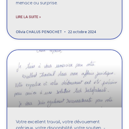
menace ou surprise.
LIRE LA SUITE »
Olivia CHALUS PENOCHET
22 octobre 2024
Votre excellent travail, votre dévouement
précieux, votre disponibilité, votre soutien...-