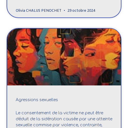
Olivia CHALUS PENOCHET
29 octobre 2024
Agressions sexuelles
Le consentement de la victime ne peut être
déduit de la sidération causée par une atteinte
sexuelle commise par violence, contrainte,