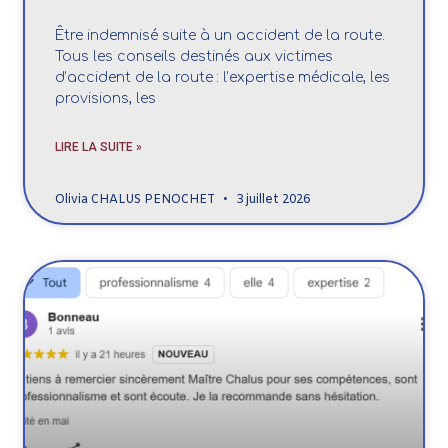
Être indemnisé suite à un accident de la route.
Tous les conseils destinés aux victimes
d’accident de la route : l’expertise médicale, les
provisions, les
LIRE LA SUITE »
Olivia CHALUS PENOCHET
3 juillet 2026