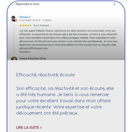
Efficacité, réactivité, écoute
Son efficacite’, sa réactivité et son écoute, elle
a été très humaine. Je tiens à vous remercier
pour votre excellent travail dans mon affaire
juridique récente. Votre expertise et votre
dévouement ont été précieux…
LIRE LA SUITE »