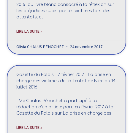
2016 au livre blanc consacré à la réflexion sur
les préjudices subis par les victimes lors des
attentats, et
LIRE LA SUITE »
Olivia CHALUS PENOCHET
24 novembre 2017
Gazette du Palais – 7 février 2017 – La prise en
charge des victimes de l’attentat de Nice du 14
juillet 2016
Me Chalus-Pénochet a participé à la
rédaction d’un article paru en février 2017 à la
Gazette du Palais sur La prise en charge des
LIRE LA SUITE »