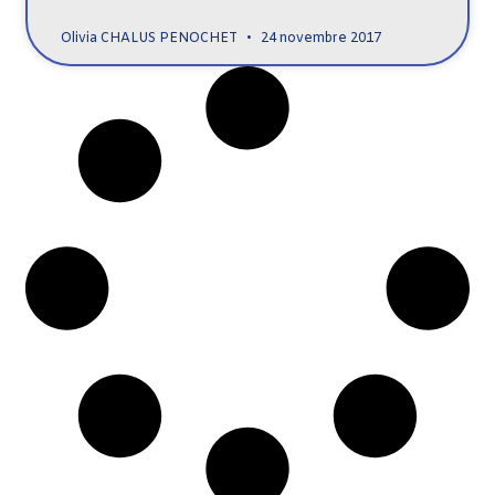
Olivia CHALUS PENOCHET
24 novembre 2017