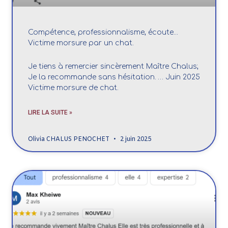
Compétence, professionnalisme, écoute...
Victime morsure par un chat.
Je tiens à remercier sincèrement Maître Chalus;
Je la recommande sans hésitation. … Juin 2025
Victime morsure de chat.
LIRE LA SUITE »
Olivia CHALUS PENOCHET
2 juin 2025