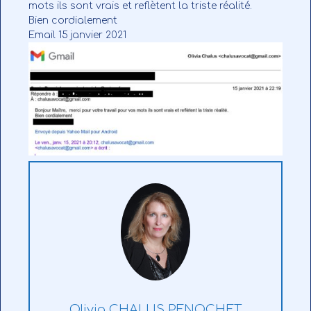
mots ils sont vrais et reflètent la triste réalité.
Bien cordialement
Email 15 janvier 2021
Olivia CHALUS PENOCHET