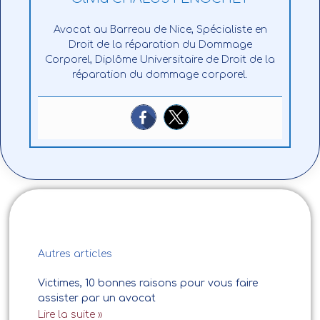
Avocat au Barreau de Nice, Spécialiste en
Droit de la réparation du Dommage
Corporel, Diplôme Universitaire de Droit de la
réparation du dommage corporel.
Autres articles
Victimes, 10 bonnes raisons pour vous faire
assister par un avocat
Lire la suite »