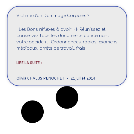
Victime d'un Dommage Corporel ?
Les Bons réflexes à avoir -1- Réunissez et
conservez tous les documents concernant
votre accident : Ordonnances, radios, examens
médicaux, arrêts de travail, frais
LIRE LA SUITE »
Olivia CHALUS PENOCHET
21 juillet 2014